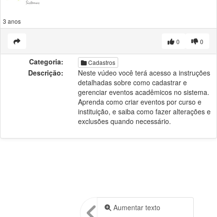
3 anos
0
0
Categoria:
Cadastros
Descrição:
Neste vúdeo você terá acesso a instruções
detalhadas sobre como cadastrar e
gerenciar eventos acadêmicos no sistema.
Aprenda como criar eventos por curso e
instituição, e saiba como fazer alterações e
exclusões quando necessário.
Aumentar texto