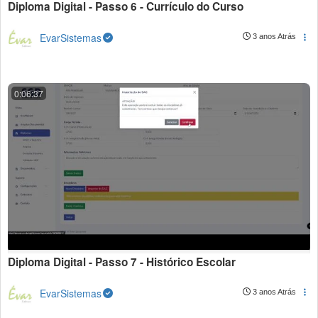
Diploma Digital - Passo 6 - Currículo do Curso
EvarSistemas
3 anos Atrás
0:06:37
Diploma Digital - Passo 7 - Histórico Escolar
EvarSistemas
3 anos Atrás