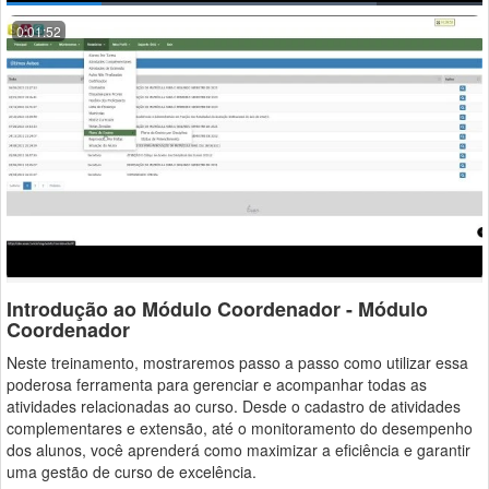
0:01:52
Introdução ao Módulo Coordenador - Módulo
Coordenador
Neste treinamento, mostraremos passo a passo como utilizar essa
poderosa ferramenta para gerenciar e acompanhar todas as
atividades relacionadas ao curso. Desde o cadastro de atividades
complementares e extensão, até o monitoramento do desempenho
dos alunos, você aprenderá como maximizar a eficiência e garantir
uma gestão de curso de excelência.