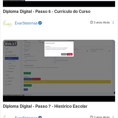
Diploma Digital - Passo 6 - Currículo do Curso
EvarSistemas
3 anos Atrás
0:06:37
Diploma Digital - Passo 7 - Histórico Escolar
EvarSistemas
3 anos Atrás