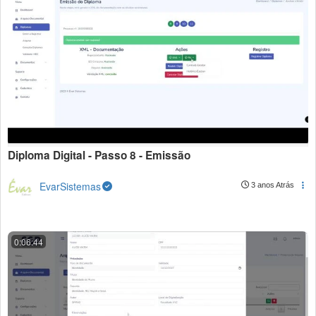
Diploma Digital - Passo 8 - Emissão
EvarSistemas
3 anos Atrás
0:06:44