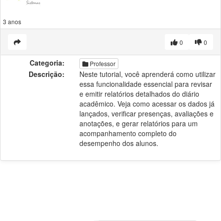
3 anos
0
0
Categoria:
Professor
Descrição:
Neste tutorial, você aprenderá como utilizar
essa funcionalidade essencial para revisar
e emitir relatórios detalhados do diário
acadêmico. Veja como acessar os dados já
lançados, verificar presenças, avaliações e
anotações, e gerar relatórios para um
acompanhamento completo do
desempenho dos alunos.