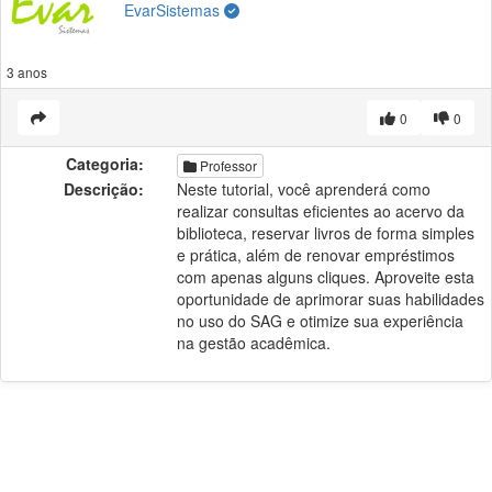
EvarSistemas
3 anos
0
0
Categoria:
Professor
Descrição:
Neste tutorial, você aprenderá como
realizar consultas eficientes ao acervo da
biblioteca, reservar livros de forma simples
e prática, além de renovar empréstimos
com apenas alguns cliques. Aproveite esta
oportunidade de aprimorar suas habilidades
no uso do SAG e otimize sua experiência
na gestão acadêmica.